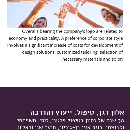
Overalls bearing the company's logo are related to
economy and practicality. A preference of corporate style
involves a significant increase of costs for development of
design solutions, customized tailoring, selection of
necessary materials and so on.
אלון דגן, טיפול, ייעוץ והדרכה
30 שנה של נסיון בטיפול פרטני, זוגי, משפחתי
וקבוצתי. בוגר אונ׳ בן-גוריון, תואר שני וראשון.